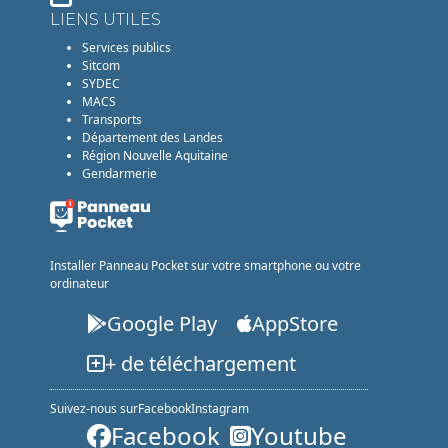
LIENS UTILES
Services publics
Sitcom
SYDEC
MACS
Transports
Département des Landes
Région Nouvelle Aquitaine
Gendarmerie
Installer Panneau Pocket sur votre smartphone ou votre
ordinateur
Google Play
AppStore
+ de téléchargement
Suivez-nous sur
Facebook
Instagram
Facebook
Youtube