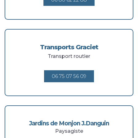
Transports Graciet
Transport routier
06 75 07 56 09
Jardins de Monjon J.Danguin
Paysagiste