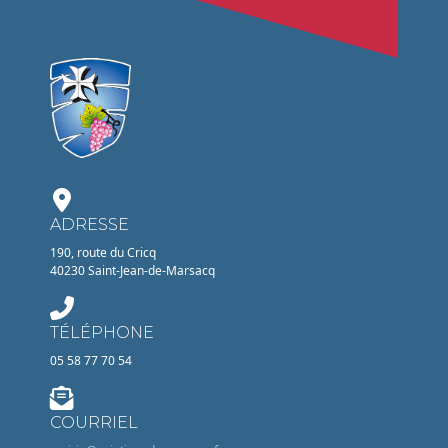
ADRESSE
190, route du Cricq
40230 Saint-Jean-de-Marsacq
TÉLÉPHONE
05 58 77 70 54
COURRIEL