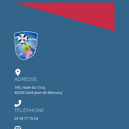
ADRESSE
190, route du Cricq
40230 Saint-Jean-de-Marsacq
TÉLÉPHONE
05 58 77 70 54