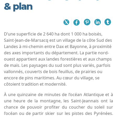
& plan
D’une superficie de 2 640 ha dont 1 000 ha boisés,
Saint-Jean-de-Marsacq est un village de la côte Sud des
Landes à mi-chemin entre Dax et Bayonne, à proximité
des axes importants du département. La partie nord-
ouest appartient aux landes forestières et aux champs
de maïs. Les paysages du sud sont plus variés, parfois
vallonnés, couverts de bois feuillus, de prairies ou
encore de pins maritimes. Au cœur du village, se
côtoient tradition et modernité.
À une quinzaine de minutes de l’océan Atlantique et à
une heure de la montagne, les Saint-Jeannais ont la
chance de pouvoir profiter du coucher du soleil sur
l’océan ou de partir skier sur les pistes des Pyrénées.