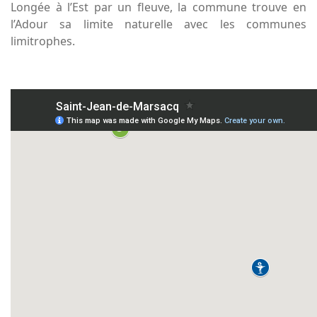
Longée à l’Est par un fleuve, la commune trouve en
l’Adour sa limite naturelle avec les communes
limitrophes.