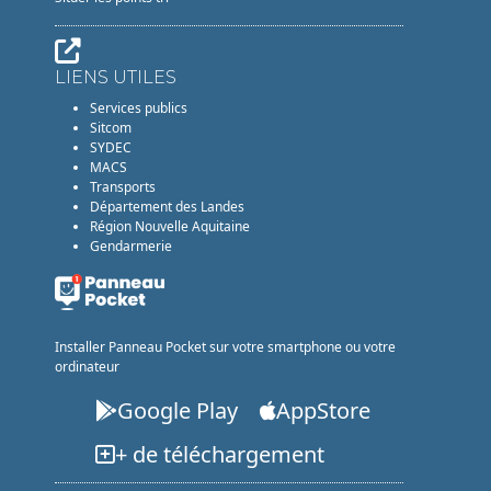
LIENS UTILES
Services publics
Sitcom
SYDEC
MACS
Transports
Département des Landes
Région Nouvelle Aquitaine
Gendarmerie
Installer Panneau Pocket sur votre smartphone ou votre
ordinateur
Google Play
AppStore
+ de téléchargement