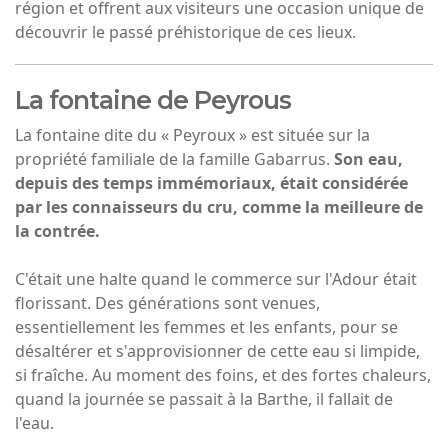
région et offrent aux visiteurs une occasion unique de
découvrir le passé préhistorique de ces lieux.
La fontaine de Peyrous
La fontaine dite du « Peyroux » est située sur la
propriété familiale de la famille Gabarrus.
Son eau,
depuis des temps immémoriaux, était considérée
par les connaisseurs du cru, comme la meilleure de
la contrée.
C'était une halte quand le commerce sur l'Adour était
florissant. Des générations sont venues,
essentiellement les femmes et les enfants, pour se
désaltérer et s'approvisionner de cette eau si limpide,
si fraîche. Au moment des foins, et des fortes chaleurs,
quand la journée se passait à la Barthe, il fallait de
l'eau.