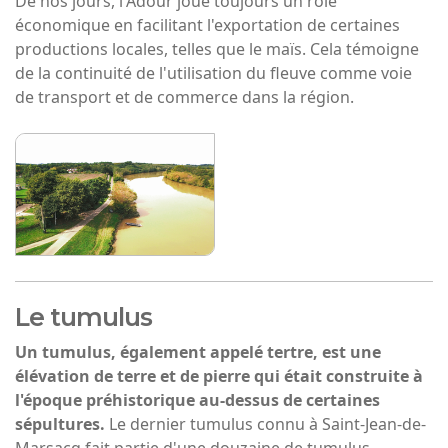
De nos jours, l'Adour joue toujours un rôle
économique en facilitant l'exportation de certaines
productions locales, telles que le maïs. Cela témoigne
de la continuité de l'utilisation du fleuve comme voie
de transport et de commerce dans la région.
Le tumulus
Un tumulus, également appelé tertre, est une
élévation de terre et de pierre qui était construite à
l'époque préhistorique au-dessus de certaines
sépultures.
Le dernier tumulus connu à Saint-Jean-de-