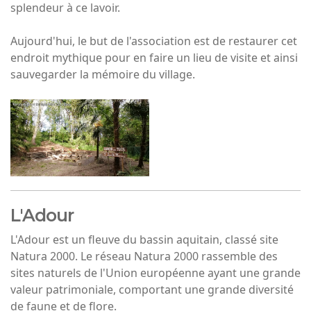
splendeur à ce lavoir.
Aujourd'hui, le but de l'association est de restaurer cet
endroit mythique pour en faire un lieu de visite et ainsi
sauvegarder la mémoire du village.
L'Adour
L'Adour est un fleuve du bassin aquitain, classé site
Natura 2000. Le réseau Natura 2000 rassemble des
sites naturels de l'Union européenne ayant une grande
valeur patrimoniale, comportant une grande diversité
de faune et de flore.