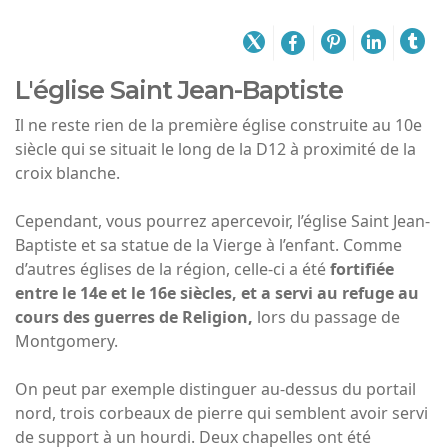
L'église Saint Jean-Baptiste
Il ne reste rien de la première église construite au 10e
siècle qui se situait le long de la D12 à proximité de la
croix blanche.
Cependant, vous pourrez apercevoir, l’église Saint Jean-
Baptiste et sa statue de la Vierge à l’enfant. Comme
d’autres églises de la région, celle-ci a été
fortifiée
entre le 14e et le 16e siècles, et a servi au refuge au
cours des guerres de Religion,
lors du passage de
Montgomery.
On peut par exemple distinguer au-dessus du portail
nord, trois corbeaux de pierre qui semblent avoir servi
de support à un hourdi. Deux chapelles ont été