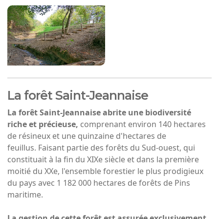
La forêt Saint-Jeannaise
La forêt Saint-Jeannaise abrite une biodiversité
riche et précieuse,
comprenant environ 140 hectares
de résineux et une quinzaine d'hectares de
feuillus. Faisant partie des forêts du Sud-ouest, qui
constituait à la fin du XIXe siècle et dans la première
moitié du XXe, l'ensemble forestier le plus prodigieux
du pays avec 1 182 000 hectares de forêts de Pins
maritime.
La gestion de cette forêt est assurée exclusivement