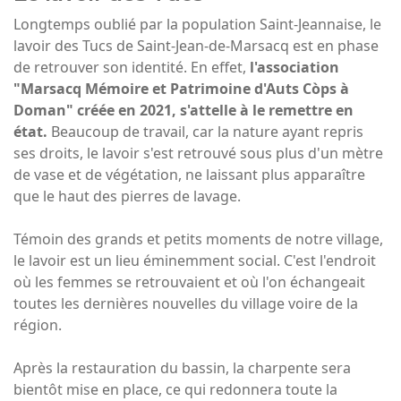
Longtemps oublié par la population Saint-Jeannaise, le
lavoir des Tucs de Saint-Jean-de-Marsacq est en phase
de retrouver son identité. En effet,
l'association
"Marsacq Mémoire et Patrimoine d'Auts Còps à
Doman" créée en 2021, s'attelle à le remettre en
état.
Beaucoup de travail, car la nature ayant repris
ses droits, le lavoir s'est retrouvé sous plus d'un mètre
de vase et de végétation, ne laissant plus apparaître
que le haut des pierres de lavage.
Témoin des grands et petits moments de notre village,
le lavoir est un lieu éminemment social. C'est l'endroit
où les femmes se retrouvaient et où l'on échangeait
toutes les dernières nouvelles du village voire de la
région.
Après la restauration du bassin, la charpente sera
bientôt mise en place, ce qui redonnera toute la