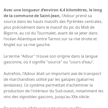
Avec une longueur d’environ 4,4 kilomètres, le long
de la commune de Saint-Jean,
l'Adour prend sa
source dans les hauts massifs des Pyrénées centrales,
plus précisément dans le massif du pic du Midi de
Bigorre, au col du Tourmalet, avant de se jeter dans
l'océan Atlantique entre Tarnos sur sa rive droite et
Anglet sur sa rive gauche.
Le terme "Adour" trouve son origine dans la langue
gasconne, où il signifie "source" ou "cours d'eau".
Autrefois, l'Adour était un important axe de transport
de marchandises utilisé par les galupes (gabarres
landaises). Ce système permettait d'acheminer la
production de l'intérieur du Sud-ouest, notamment les
vins des vignobles gascons, jusqu'au XXe siècle.