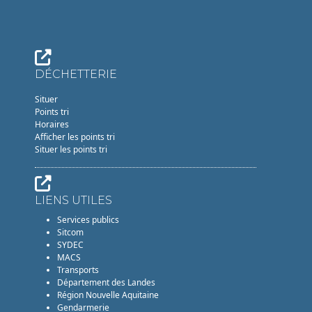
DÉCHETTERIE
Situer
Points tri
Horaires
Afficher les points tri
Situer les points tri
LIENS UTILES
Services publics
Sitcom
SYDEC
MACS
Transports
Département des Landes
Région Nouvelle Aquitaine
Gendarmerie