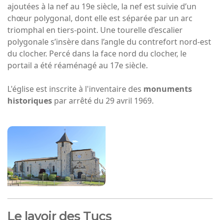
ajoutées à la nef au 19e siècle, la nef est suivie d’un
chœur polygonal, dont elle est séparée par un arc
triomphal en tiers-point. Une tourelle d’escalier
polygonale s’insère dans l’angle du contrefort nord-est
du clocher. Percé dans la face nord du clocher, le
portail a été réaménagé au 17e siècle.
L'église est inscrite à l'inventaire des
monuments
historiques
par arrêté du 29 avril 1969.
Le lavoir des Tucs