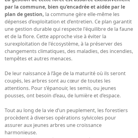
par la commune, bien qu’encadrée et aidée par le
plan de gestion,
la commune gère elle-même les
dépenses d’exploitation et d’entretien. Ce plan garantit
une gestion durable qui respecte l'équilibre de la faune
et de la flore. Cette approche vise à éviter la
surexploitation de l'écosystème, à la préserver des
changements climatiques, des maladies, des incendies,
tempêtes et autres menaces.
De leur naissance à l’âge de la maturité où ils seront
coupés, les arbres sont au cœur de toutes les
attentions. Pour s’épanouir, les semis, ou jeunes
pousses, ont besoin d’eau, de lumière et d’espace.
Tout au long de la vie d’un peuplement, les forestiers
procèdent à diverses opérations sylvicoles pour
assurer aux jeunes arbres une croissance
harmonieuse.