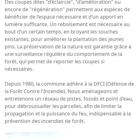
Des coupes dites "d’éclaircie", "d’amélioration" ou
encore de "régénération" permettent aux espèces de
bénéficier de l’espace nécessaire et d’un apport en
lumière suffisante. Un reboisement est nécessaire au
bout d’un certain temps, en broyant les souches
existantes, pour améliorer la plantation des jeunes
pins. La préservation de la nature est garantie grâce à
une surveillance régulière du comportement de la
forêt, qui permet de reporter les coupes si
nécessaires.
Depuis 1980, la commune adhère à la DFCI (Défense de
la Forêt Contre l'Incendie). Nous aménageons et
entretenons un réseau de pistes, fossés et point d’eau,
pour débroussailler les parcelles, afin de limiter la
propagation et la puissance du feu, indispensable à la
prévention des incendies de forêt.