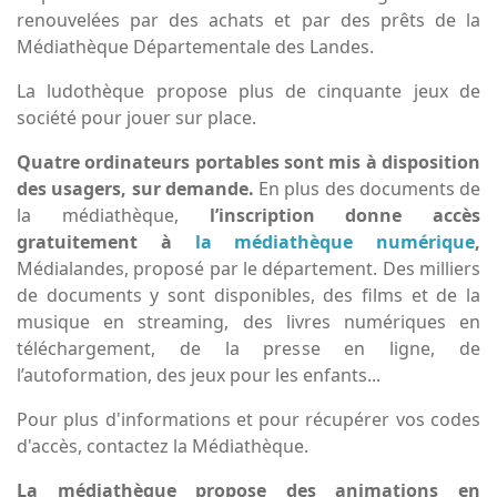
renouvelées par des achats et par des prêts de la
Médiathèque Départementale des Landes.
La ludothèque propose plus de cinquante jeux de
société pour jouer sur place.
Quatre ordinateurs portables sont mis à disposition
des usagers, sur demande.
En plus des documents de
la médiathèque,
l’inscription donne accès
gratuitement à
la médiathèque numérique
,
Médialandes, proposé par le département. Des milliers
de documents y sont disponibles, des films et de la
musique en streaming, des livres numériques en
téléchargement, de la presse en ligne, de
l’autoformation, des jeux pour les enfants...
Pour plus d'informations et pour récupérer vos codes
d'accès, contactez la Médiathèque.
La médiathèque propose des animations en