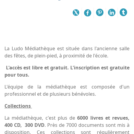
La Ludo Médiathèque est située dans l'ancienne salle
des fêtes, de plein-pied, à proximité de l'école.
L'accès est libre et gratuit. L'inscription est gratuite
pour tous.
L'équipe de la médiathèque est composée d'un
professionnel et de plusieurs bénévoles.
Collections
La médiathèque, c'est plus de
6000 livres et revues,
400 CD, 300 DVD
. Près de 7000 documents sont mis à
disposition. Ces collections sont régulièrement