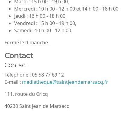
Mardi : 15 h 00 - 19 h 00,
Mercredi : 10 h 00 - 12 h 00 et 14 h 00 - 18 h 00,
Jeudi : 16 h 00 - 18 h 00,
Vendredi : 15 h 00 - 19 h 00,
Samedi : 10 h 00 - 12 h 00.
Fermé le dimanche.
Contact
Contact
Téléphone : 05 58 77 69 12
E-mail :
mediatheque@saintjeandemarsacq.fr
111, route du Cricq
40230 Saint Jean de Marsacq