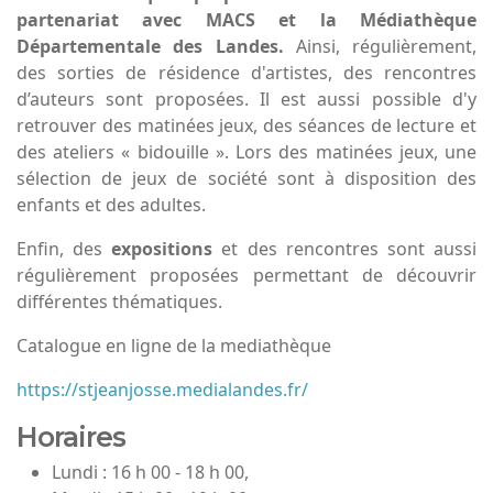
partenariat avec MACS et la Médiathèque
Départementale des Landes.
Ainsi, régulièrement,
des sorties de résidence d'artistes, des rencontres
d’auteurs sont proposées. Il est aussi possible d'y
retrouver des matinées jeux, des séances de lecture et
des ateliers « bidouille ». Lors des matinées jeux, une
sélection de jeux de société sont à disposition des
enfants et des adultes.
Enfin, des
expositions
et des rencontres sont aussi
régulièrement proposées permettant de découvrir
différentes thématiques.
Catalogue en ligne de la mediathèque
https://stjeanjosse.medialandes.fr/
Horaires
Lundi : 16 h 00 - 18 h 00,