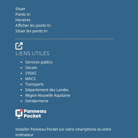
Situer
Points tri
Horaires
Afficher les points tri
Situer les points tri
LIENS UTILES
Services publics
Sitcom
SYDEC
MACS
Transports
Département des Landes
Région Nouvelle Aquitaine
Gendarmerie
Installer Panneau Pocket sur votre smartphone ou votre
ordinateur