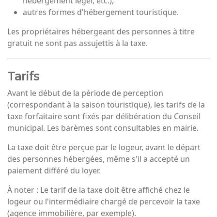
hébergement léger, etc.),
autres formes d'hébergement touristique.
Les propriétaires hébergeant des personnes à titre
gratuit ne sont pas assujettis à la taxe.
Tarifs
Avant le début de la période de perception
(correspondant à la saison touristique), les tarifs de la
taxe forfaitaire sont fixés par délibération du Conseil
municipal. Les barèmes sont consultables en mairie.
La taxe doit être perçue par le logeur, avant le départ
des personnes hébergées, même s'il a accepté un
paiement différé du loyer.
À noter : Le tarif de la taxe doit être affiché chez le
logeur ou l'intermédiaire chargé de percevoir la taxe
(agence immobilière, par exemple).