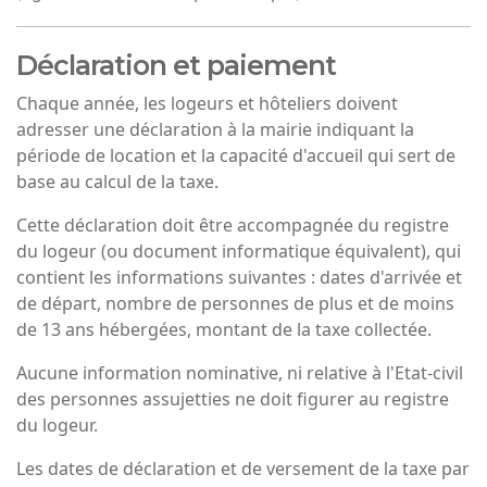
Déclaration et paiement
Chaque année, les logeurs et hôteliers doivent
adresser une déclaration à la mairie indiquant la
période de location et la capacité d'accueil qui sert de
base au calcul de la taxe.
Cette déclaration doit être accompagnée du registre
du logeur (ou document informatique équivalent), qui
contient les informations suivantes : dates d'arrivée et
de départ, nombre de personnes de plus et de moins
de 13 ans hébergées, montant de la taxe collectée.
Aucune information nominative, ni relative à l'Etat-civil
des personnes assujetties ne doit figurer au registre
du logeur.
Les dates de déclaration et de versement de la taxe par