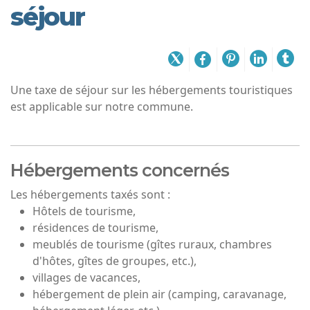
séjour
Une taxe de séjour sur les hébergements touristiques
est applicable sur notre commune.
Hébergements concernés
Les hébergements taxés sont :
Hôtels de tourisme,
résidences de tourisme,
meublés de tourisme (gîtes ruraux, chambres
d'hôtes, gîtes de groupes, etc.),
villages de vacances,
hébergement de plein air (camping, caravanage,