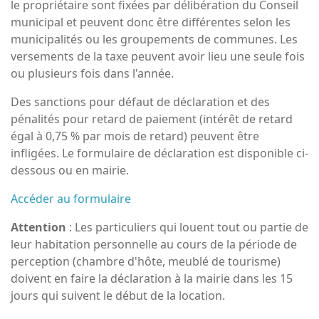
le propriétaire sont fixées par délibération du Conseil
municipal et peuvent donc être différentes selon les
municipalités ou les groupements de communes. Les
versements de la taxe peuvent avoir lieu une seule fois
ou plusieurs fois dans l'année.
Des sanctions pour défaut de déclaration et des
pénalités pour retard de paiement (intérêt de retard
égal à 0,75 % par mois de retard) peuvent être
infligées. Le formulaire de déclaration est disponible ci-
dessous ou en mairie.
Accéder au formulaire
Attention
: Les particuliers qui louent tout ou partie de
leur habitation personnelle au cours de la période de
perception (chambre d'hôte, meublé de tourisme)
doivent en faire la déclaration à la mairie dans les 15
jours qui suivent le début de la location.