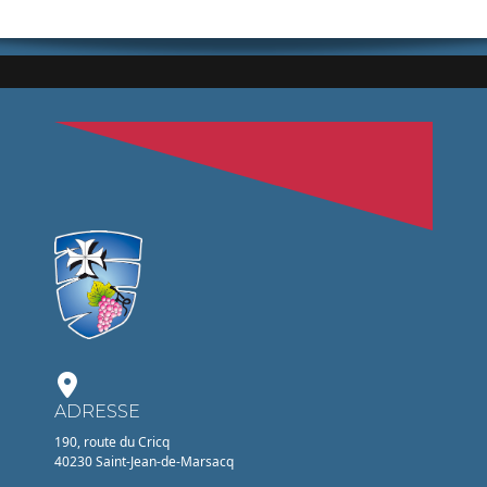
ADRESSE
190, route du Cricq
40230 Saint-Jean-de-Marsacq