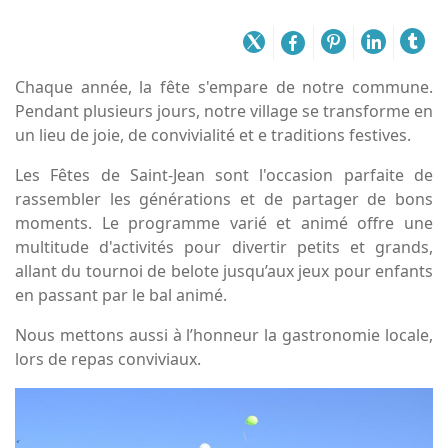
Chaque année, la fête s'empare de notre commune.
Pendant plusieurs jours, notre village se transforme en
un lieu de joie, de convivialité et e traditions festives.
Les Fêtes de Saint-Jean sont l'occasion parfaite de
rassembler les générations et de partager de bons
moments. Le programme varié et animé offre une
multitude d'activités pour divertir petits et grands,
allant du tournoi de belote jusqu’aux jeux pour enfants
en passant par le bal animé.
Nous mettons aussi à l’honneur la gastronomie locale,
lors de repas conviviaux.