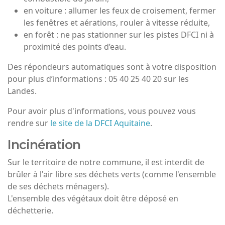
en voiture : allumer les feux de croisement, fermer
les fenêtres et aérations, rouler à vitesse réduite,
en forêt : ne pas stationner sur les pistes DFCI ni à
proximité des points d’eau.
Des répondeurs automatiques sont à votre disposition
pour plus d’informations : 05 40 25 40 20 sur les
Landes.
Pour avoir plus d'informations, vous pouvez vous
rendre sur
le site de la DFCI Aquitaine
.
Incinération
Sur le territoire de notre commune, il est interdit de
brûler à l'air libre ses déchets verts (comme l'ensemble
de ses déchets ménagers).
L'ensemble des végétaux doit être déposé en
déchetterie.