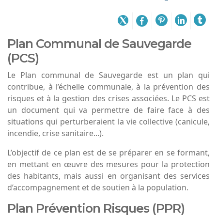
Plan Communal de Sauvegarde
(PCS)
Le Plan communal de Sauvegarde est un plan qui
contribue, à l’échelle communale, à la prévention des
risques et à la gestion des crises associées. Le PCS est
un document qui va permettre de faire face à des
situations qui perturberaient la vie collective (canicule,
incendie, crise sanitaire...).
L’objectif de ce plan est de se préparer en se formant,
en mettant en œuvre des mesures pour la protection
des habitants, mais aussi en organisant des services
d’accompagnement et de soutien à la population.
Plan Prévention Risques (PPR)