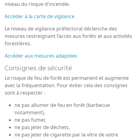
niveau du risque d'incendie.
Accéder à la carte de vigilance
Le niveau de vigilance préfectoral déclenche des
mesures restreignant l’accès aux forêts et aux activités
forestières.
Accéder aux mesures adaptées
Consignes de sécurité
Le risque de feu de forêt est permanent et augmente
avec la fréquentation. Pour éviter cela des consignes
sont à respecter :
ne pas allumer de feu en forêt (barbecue
notamment),
ne pas fumer,
ne pas jeter de déchets,
ne pas jeter de cigarette par la vitre de votre