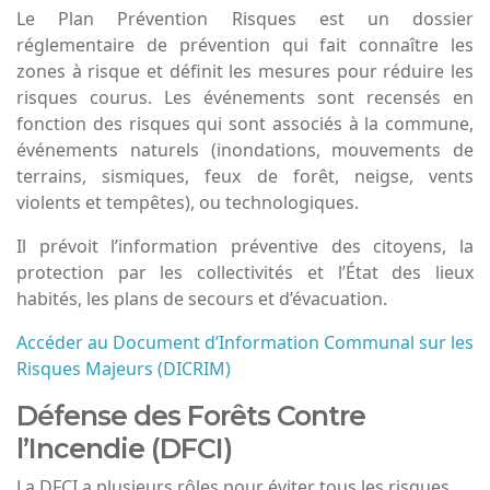
Le Plan Prévention Risques est un dossier
réglementaire de prévention qui fait connaître les
zones à risque et définit les mesures pour réduire les
risques courus. Les événements sont recensés en
fonction des risques qui sont associés à la commune,
événements naturels (inondations, mouvements de
terrains, sismiques, feux de forêt, neigse, vents
violents et tempêtes), ou technologiques.
Il prévoit l’information préventive des citoyens, la
protection par les collectivités et l’État des lieux
habités, les plans de secours et d’évacuation.
Accéder au Document d’Information Communal sur les
Risques Majeurs (DICRIM)
Défense des Forêts Contre
l’Incendie (DFCI)
La DFCI a plusieurs rôles pour éviter tous les risques