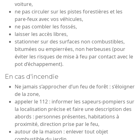
voiture,
ne pas circuler sur les pistes forestières et les
pare-feux avec vos véhicules,
ne pas combler les fossés,
laisser les accès libres,
stationner sur des surfaces non combustibles,
bitumées ou empierrées, non herbeuses (pour
éviter les risques de mise à feu par contact avec le
pot d’échappement).
En cas d'incendie
Ne jamais s’approcher d’un feu de forêt : s’éloigner
de la zone,
appeler le 112 : informer les sapeurs-pompiers sur
la localisation précise et faire une description des
abords : personnes présentes, habitations à
proximité, direction prise par le feu,
autour de la maison : enlever tout objet
combustible du jardin,