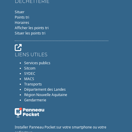
DÉCHETTERIE
Situer
Points tri
Horaires
Afficher les points tri
Situer les points tri
LIENS UTILES
Services publics
Sitcom
SYDEC
MACS
Transports
Département des Landes
Région Nouvelle Aquitaine
Gendarmerie
Installer Panneau Pocket sur votre smartphone ou votre