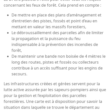
concernant les feux de forêt. Cela prend en compte :
De mettre en place des plans d’aménagement et
d’entretien des pistes, fossés et point d’eau en
mettant en valeur les massifs forestiers,
Le débroussaillement des parcelles afin de limiter
la propagation et la puissance du feu
indispensable à la prévention des incendies de
forêt,
De maintenir une bande non boisée de 4 mètres le
long des routes, pistes et fossés ou collecteurs
contribue à un accès suffisant pour les engins de
secours.
Les infrastructures créées et gérées servent pour la
lutte active assurée par les sapeurs-pompiers ainsi que
pour la gestion et l’exploitation des parcelles
forestières. Une carte est à disposition pour savoir la
situation dans laquelle se trouve le département au